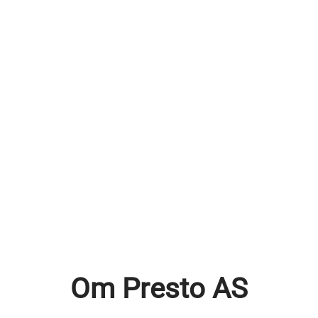
Om Presto AS