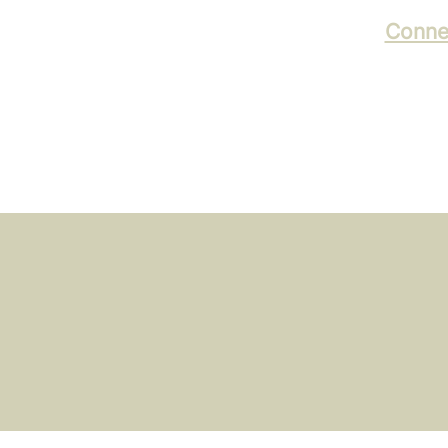
Conne