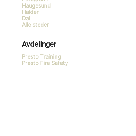
Haugesund
Halden
Dal
Alle steder
Avdelinger
Presto Training
Presto Fire Safety