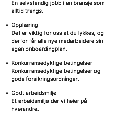
En selvstendig jobb i en bransje som
alltid trengs.
Opplæring
Det er viktig for oss at du lykkes, og
derfor får alle nye medarbeidere sin
egen onboardingplan.
Konkurransedyktige betingelser
Konkurransedyktige betingelser og
gode forsikringsordninger.
Godt arbeidsmiljø
Et arbeidsmiljø der vi heier på
hverandre.