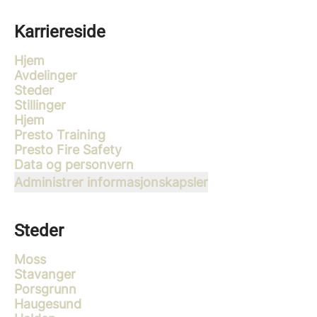
Karriereside
Hjem
Avdelinger
Steder
Stillinger
Hjem
Presto Training
Presto Fire Safety
Data og personvern
Administrer informasjonskapsler
Steder
Moss
Stavanger
Porsgrunn
Haugesund