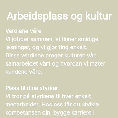
Arbeidsplass og kultur
Verdiene våre
Vi jobber
sammen
, vi finner
smidige
løsninger, og vi gjør ting
enkelt
.
Disse verdiene preger kulturen vår,
samarbeidet vårt og hvordan vi møter
kundene våre.
Plass til dine styrker
Vi tror på styrkene til hver enkelt
medarbeider. Hos oss får du utvikle
kompetansen din, bygge karriere i