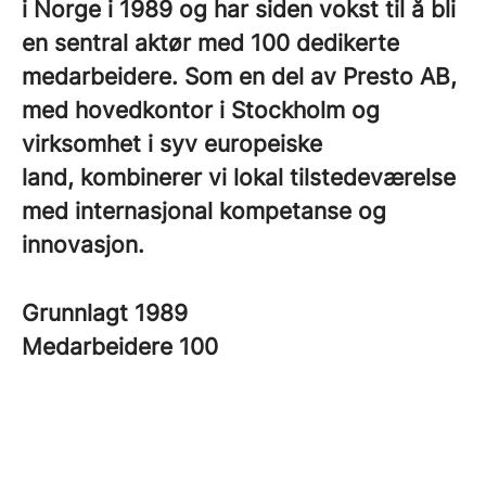
i Norge i 1989 og har siden vokst til å bli
en sentral aktør med 100 dedikerte
medarbeidere. Som en del av Presto AB,
med hovedkontor i Stockholm og
virksomhet i syv europeiske
land, kombinerer vi lokal tilstedeværelse
med internasjonal kompetanse og
innovasjon.
Grunnlagt
1989
Medarbeidere
100