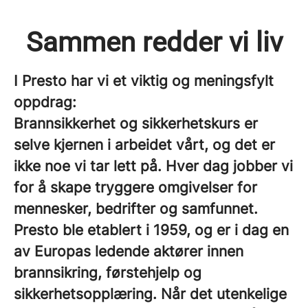
Sammen redder vi liv
I Presto har vi et viktig og meningsfylt
oppdrag:
Brannsikkerhet og sikkerhetskurs er
selve kjernen i arbeidet vårt, og det er
ikke noe vi tar lett på. Hver dag jobber vi
for å skape tryggere omgivelser for
mennesker, bedrifter og samfunnet.
Presto ble etablert i 1959, og er i dag en
av Europas ledende aktører innen
brannsikring, førstehjelp og
sikkerhetsopplæring. Når det utenkelige