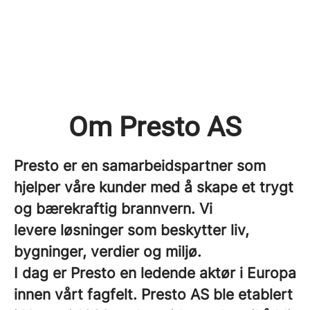
Om Presto AS
Presto er en samarbeidspartner som
hjelper våre kunder med å skape et trygt
og bærekraftig brannvern. Vi
levere løsninger som beskytter liv,
bygninger, verdier og miljø.
I dag er Presto en ledende aktør i Europa
innen vårt fagfelt. Presto AS ble etablert