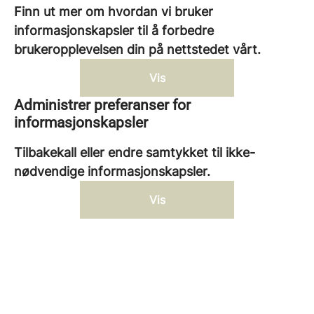
Finn ut mer om hvordan vi bruker
informasjonskapsler til å forbedre
brukeropplevelsen din på nettstedet vårt.
Vis
Administrer preferanser for
informasjonskapsler
Tilbakekall eller endre samtykket til ikke-
nødvendige informasjonskapsler.
Vis