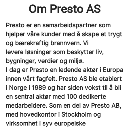
Om Presto AS
Presto er en samarbeidspartner som
hjelper våre kunder med å skape et trygt
og bærekraftig brannvern. Vi
levere løsninger som beskytter liv,
bygninger, verdier og miljø.
I dag er Presto en ledende aktør i Europa
innen vårt fagfelt. Presto AS ble etablert
i Norge i 1989 og har siden vokst til å bli
en sentral aktør med 100 dedikerte
medarbeidere. Som en del av Presto AB,
med hovedkontor i Stockholm og
virksomhet i syv europeiske