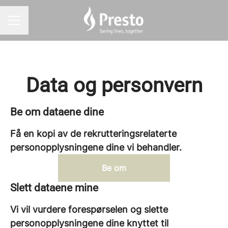
KARRIEREMENY
Data og personvern
Be om dataene dine
Få en kopi av de rekrutteringsrelaterte
personopplysningene dine vi behandler.
Be om
Slett dataene mine
Vi vil vurdere forespørselen og slette
personopplysningene dine knyttet til