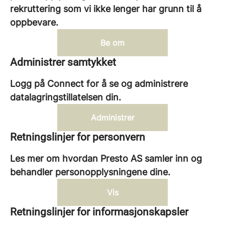
rekruttering som vi ikke lenger har grunn til å
oppbevare.
Be om
Administrer samtykket
Logg på Connect for å se og administrere
datalagringstillatelsen din.
Administrer
Retningslinjer for personvern
Les mer om hvordan Presto AS samler inn og
behandler personopplysningene dine.
Vis
Retningslinjer for informasjonskapsler